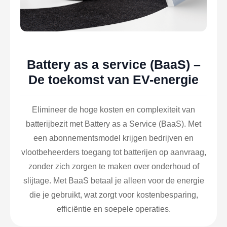
Battery as a service (BaaS) –
De toekomst van EV-energie
Elimineer de hoge kosten en complexiteit van
batterijbezit met Battery as a Service (BaaS). Met
een abonnementsmodel krijgen bedrijven en
vlootbeheerders toegang tot batterijen op aanvraag,
zonder zich zorgen te maken over onderhoud of
slijtage. Met BaaS betaal je alleen voor de energie
die je gebruikt, wat zorgt voor kostenbesparing,
efficiëntie en soepele operaties.