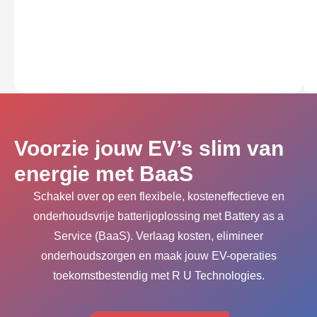
Voorzie jouw EV’s slim van
energie met BaaS
Schakel over op een flexibele, kosteneffectieve en
onderhoudsvrije batterijoplossing met Battery as a
Service (BaaS). Verlaag kosten, elimineer
onderhoudszorgen en maak jouw EV-operaties
toekomstbestendig met R U Technologies.