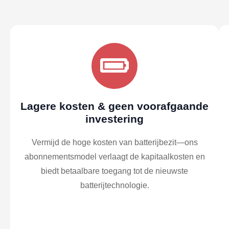
Lagere kosten & geen voorafgaande
investering
Vermijd de hoge kosten van batterijbezit—ons
abonnementsmodel verlaagt de kapitaalkosten en
biedt betaalbare toegang tot de nieuwste
batterijtechnologie.