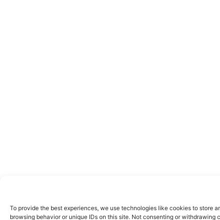
To provide the best experiences, we use technologies like cookies to store a
browsing behavior or unique IDs on this site. Not consenting or withdrawing 