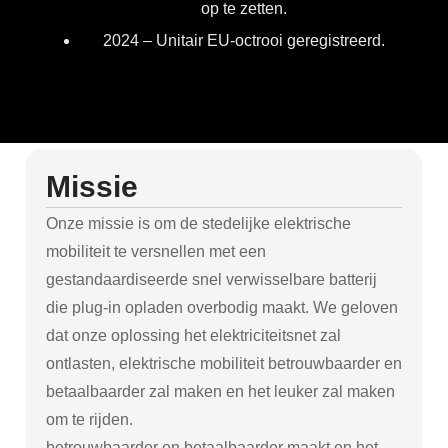
op te zetten.
2024 – Unitair EU-octrooi geregistreerd.
Missie
Onze missie is om de stedelijke elektrische
mobiliteit te versnellen met een
gestandaardiseerde snel verwisselbare batterij
die plug-in opladen overbodig maakt. We geloven
dat onze oplossing het elektriciteitsnet zal
ontlasten, elektrische mobiliteit betrouwbaarder en
betaalbaarder zal maken en het leuker zal maken
om te rijden.
betrouwbaarder en betaalbaarder maakt en het