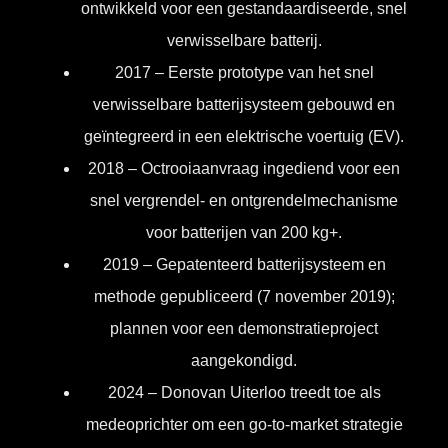
ontwikkeld voor een gestandaardiseerde, snel
verwisselbare batterij.
2017 – Eerste prototype van het snel
verwisselbare batterijsysteem gebouwd en
geïntegreerd in een elektrische voertuig (EV).
2018 – Octrooiaanvraag ingediend voor een
snel vergrendel- en ontgrendelmechanisme
voor batterijen van 200 kg+.
2019 – Gepatenteerd batterijsysteem en
methode gepubliceerd (7 november 2019);
plannen voor een demonstratieproject
aangekondigd.
2024 – Donovan Uiterloo treedt toe als
medeoprichter om een go-to-market strategie