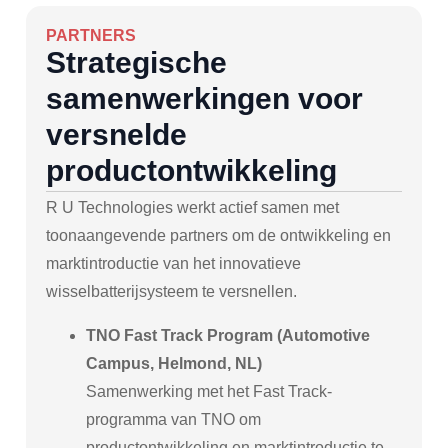
PARTNERS
Strategische
samenwerkingen voor
versnelde
productontwikkeling
R U Technologies werkt actief samen met
toonaangevende partners om de ontwikkeling en
marktintroductie van het innovatieve
wisselbatterijsysteem te versnellen.
TNO Fast Track Program (Automotive
Campus, Helmond, NL)
Samenwerking met het Fast Track-
programma van TNO om
productontwikkeling en marktintroductie te