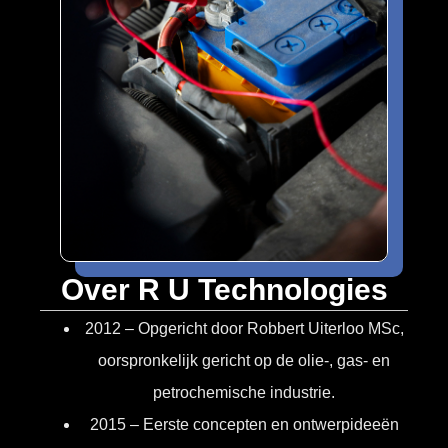
Over R U Technologies
2012 – Opgericht door Robbert Uiterloo MSc,
oorspronkelijk gericht op de olie-, gas- en
petrochemische industrie.
2015 – Eerste concepten en ontwerpideeën