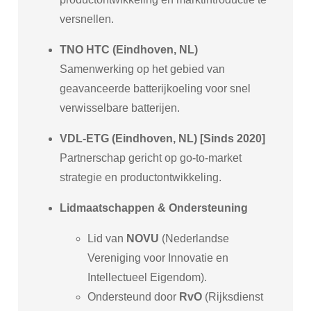
versnellen.
TNO HTC (Eindhoven, NL)
Samenwerking op het gebied van
geavanceerde batterijkoeling voor snel
verwisselbare batterijen.
VDL-ETG (Eindhoven, NL) [Sinds 2020]
Partnerschap gericht op go-to-market
strategie en productontwikkeling.
Lidmaatschappen & Ondersteuning
Lid van
NOVU
(Nederlandse
Vereniging voor Innovatie en
Intellectueel Eigendom).
Ondersteund door
RvO
(Rijksdienst