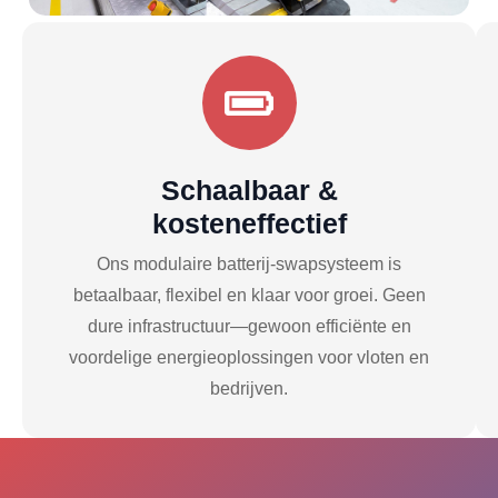
Schaalbaar &
kosteneffectief
Ons modulaire batterij-swap­systeem is
betaalbaar, flexibel en klaar voor groei. Geen
dure infrastructuur—gewoon efficiënte en
voordelige energieoplossingen voor vloten en
bedrijven.