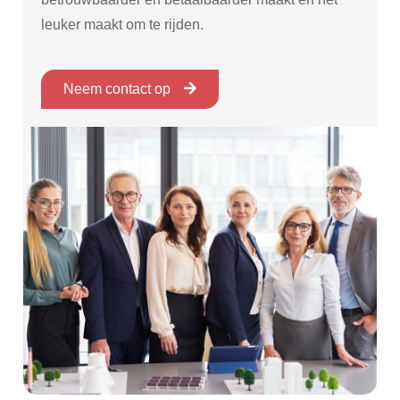
leuker maakt om te rijden.
Neem contact op