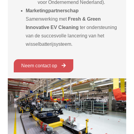
voor Ondernemend Nederland).
Marketingpartnerschap
Samenwerking met
Fresh & Green
Innovative EV Cleaning
ter ondersteuning
van de succesvolle lancering van het
wisselbatterijsysteem.
Neem contact op